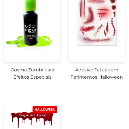
Gosma Zumbi para
Adesivo Tatuagem
Efeitos Especiais
Ferimentos Halloween
HALLOWEEN