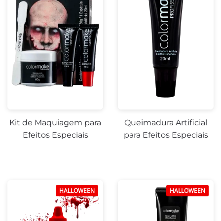
Kit de Maquiagem para
Queimadura Artificial
Efeitos Especiais
para Efeitos Especiais
HALLOWEEN
HALLOWEEN