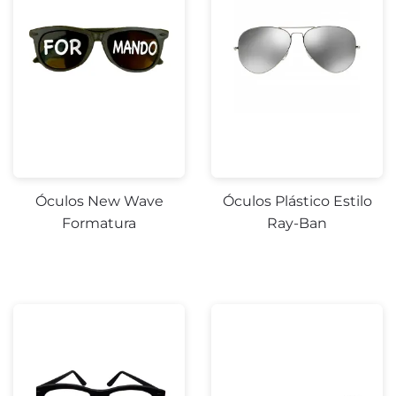
Óculos New Wave
Óculos Plástico Estilo
Formatura
Ray-Ban