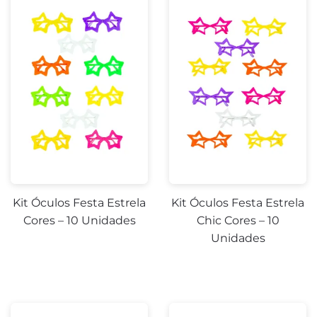
Kit Óculos Festa Estrela
Kit Óculos Festa Estrela
Cores – 10 Unidades
Chic Cores – 10
Unidades