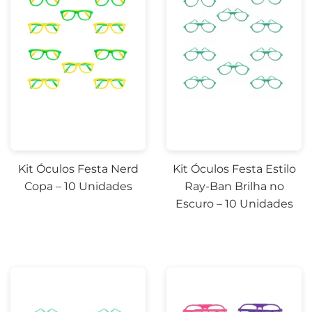
Kit Óculos Festa Nerd
Kit Óculos Festa Estilo
Copa – 10 Unidades
Ray-Ban Brilha no
Escuro – 10 Unidades