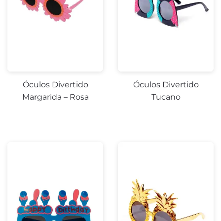
Óculos Divertido
Óculos Divertido
Margarida – Rosa
Tucano