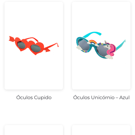
Óculos Cupido
Óculos Unicórnio – Azul