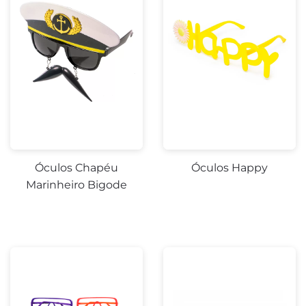
Óculos Chapéu
Óculos Happy
Marinheiro Bigode