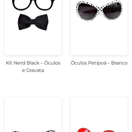
Kit Nerd Black – Óculos
Óculos Petipoá – Branco
e Gravata