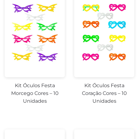
Kit Óculos Festa
Kit Óculos Festa
Morcego Cores – 10
Coração Cores – 10
Unidades
Unidades