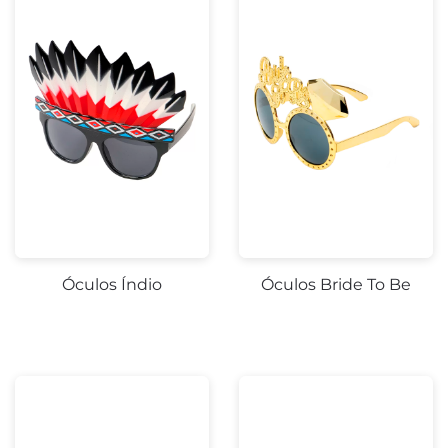
Óculos Índio
Óculos Bride To Be