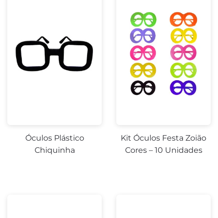
Óculos Plástico
Kit Óculos Festa Zoião
Chiquinha
Cores – 10 Unidades