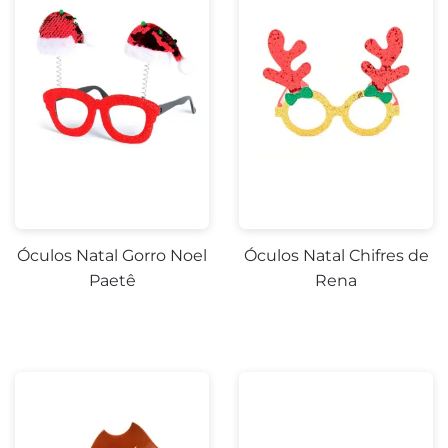
Óculos Natal Gorro Noel
Óculos Natal Chifres de
Paetê
Rena