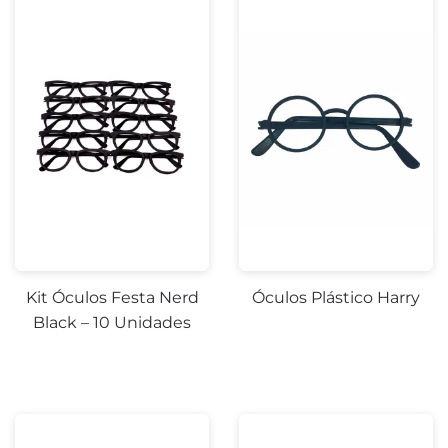
Kit Óculos Festa Nerd
Óculos Plástico Harry
Black – 10 Unidades