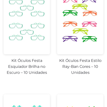
Kit Óculos Festa
Kit Óculos Festa Estilo
Esquiador Brilha no
Ray-Ban Cores – 10
Escuro – 10 Unidades
Unidades