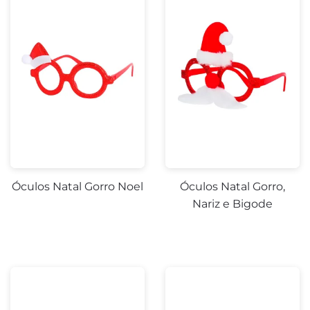
Óculos Natal Gorro Noel
Óculos Natal Gorro,
Nariz e Bigode