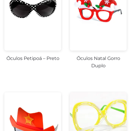
Óculos Petipoá – Preto
Óculos Natal Gorro
Duplo