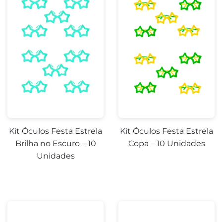
Kit Óculos Festa Estrela
Kit Óculos Festa Estrela
Brilha no Escuro – 10
Copa – 10 Unidades
Unidades