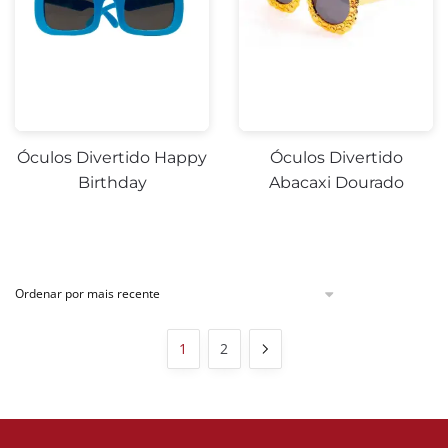
Óculos Divertido Happy
Óculos Divertido
Birthday
Abacaxi Dourado
1
2