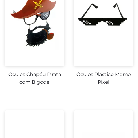
Óculos Chapéu Pirata
Óculos Plástico Meme
com Bigode
Pixel