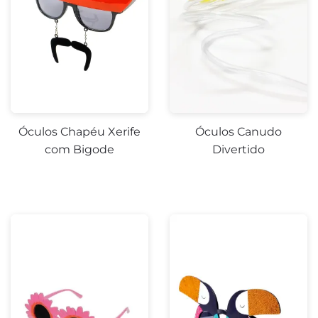
Óculos Chapéu Xerife
Óculos Canudo
com Bigode
Divertido