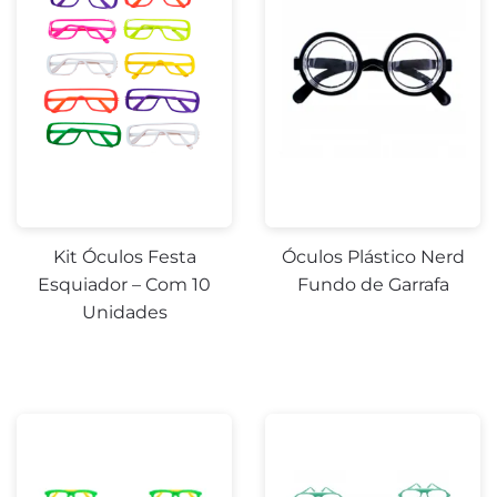
Kit Óculos Festa
Óculos Plástico Nerd
Esquiador – Com 10
Fundo de Garrafa
Unidades