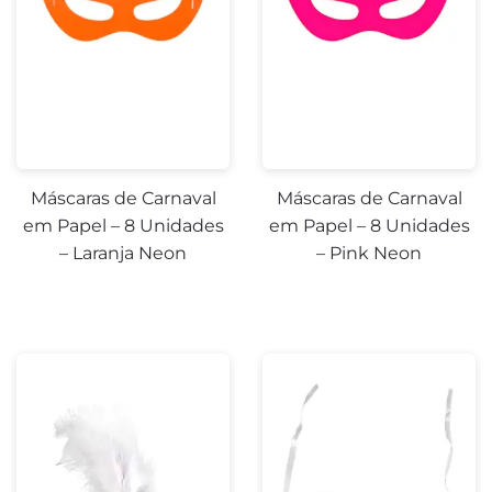
Máscaras de Carnaval
Máscaras de Carnaval
em Papel – 8 Unidades
em Papel – 8 Unidades
– Laranja Neon
– Pink Neon