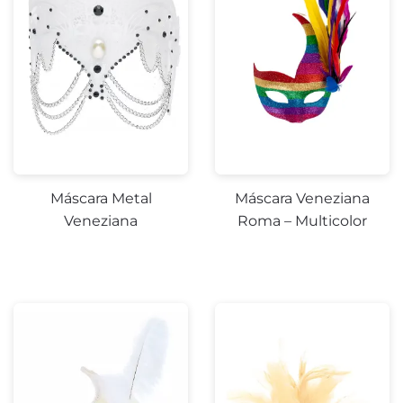
Máscara Metal
Máscara Veneziana
Veneziana
Roma – Multicolor