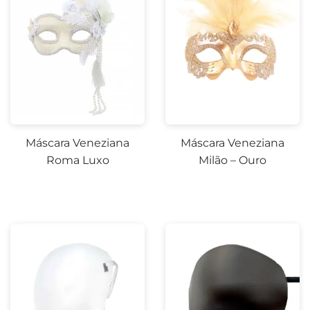
Máscara Veneziana
Máscara Veneziana
Roma Luxo
Milão – Ouro