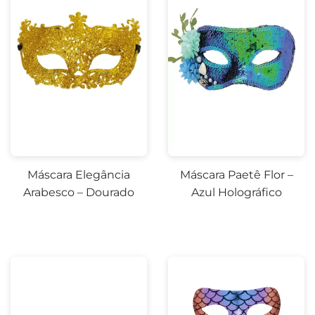
Máscara Elegância
Máscara Paetê Flor –
Arabesco – Dourado
Azul Holográfico