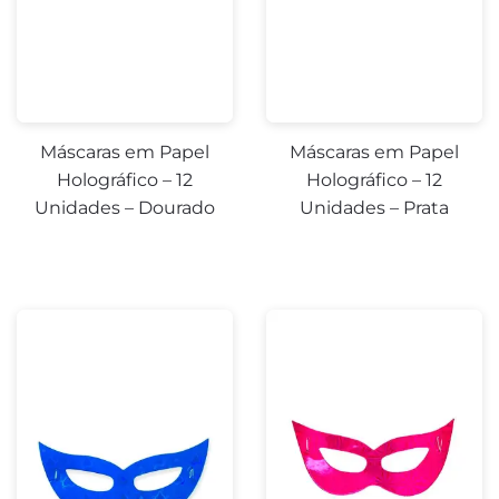
Máscaras em Papel
Máscaras em Papel
Holográfico – 12
Holográfico – 12
Unidades – Dourado
Unidades – Prata