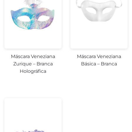
Máscara Veneziana
Máscara Veneziana
Zurique – Branca
Básica – Branca
Holográfica