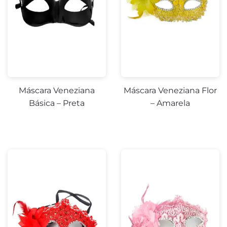
Máscara Veneziana
Máscara Veneziana Flor
Básica – Preta
– Amarela