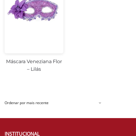
Máscara Veneziana Flor
– Lilás
INSTITUCIONAL