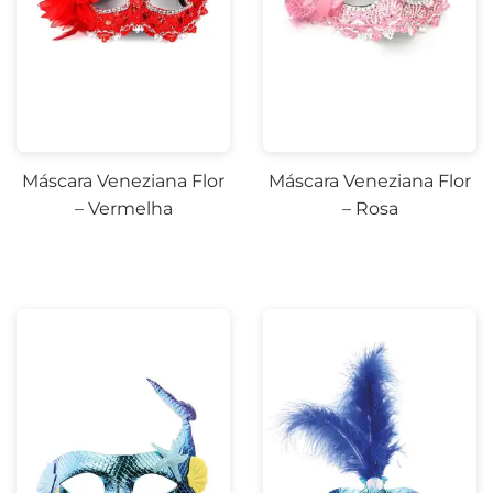
Máscara Veneziana Flor
Máscara Veneziana Flor
– Vermelha
– Rosa