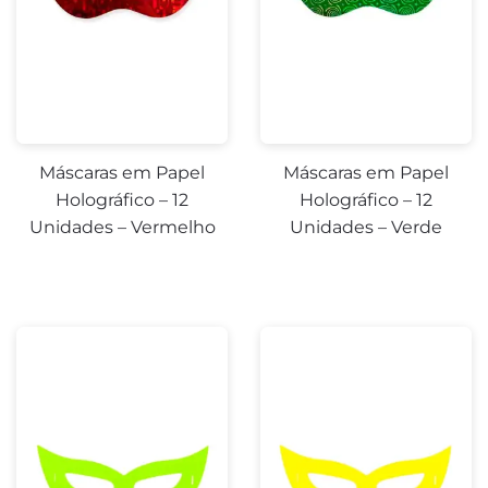
Máscaras em Papel
Máscaras em Papel
Holográfico – 12
Holográfico – 12
Unidades – Vermelho
Unidades – Verde