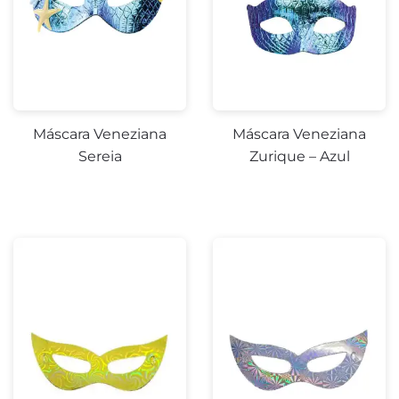
Máscara Veneziana
Máscara Veneziana
Sereia
Zurique – Azul