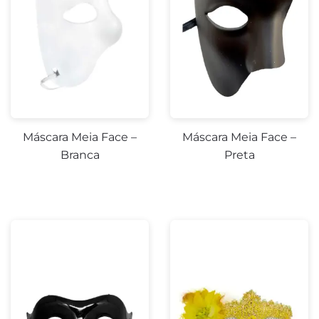
Máscara Meia Face –
Máscara Meia Face –
Branca
Preta