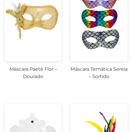
Máscara Paetê Flor –
Máscara Temática Sereia
Dourado
– Sortido