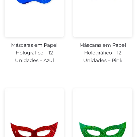
Máscaras em Papel
Máscaras em Papel
Holográfico – 12
Holográfico – 12
Unidades – Azul
Unidades – Pink