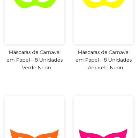
Máscaras de Carnaval
Máscaras de Carnaval
em Papel – 8 Unidades
em Papel – 8 Unidades
– Verde Neon
– Amarelo Neon