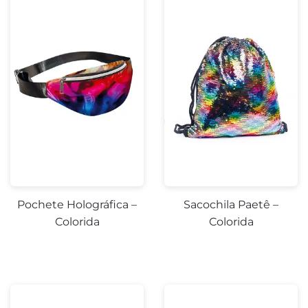
Pochete Holográfica –
Sacochila Paetê –
Colorida
Colorida