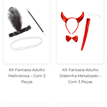
Kit Fantasia Adulto
Kit Fantasia Adulto
Melindrosa – Com 3
Diabinha Metalizado –
Peças
Com 3 Peças