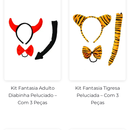
Kit Fantasia Adulto
Kit Fantasia Tigresa
Diabinha Peluciado –
Peluciada – Com 3
Com 3 Peças
Peças