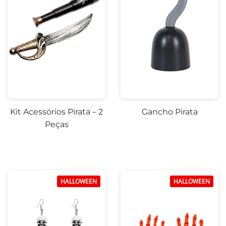
Kit Acessórios Pirata – 2
Gancho Pirata
Peças
HALLOWEEN
HALLOWEEN