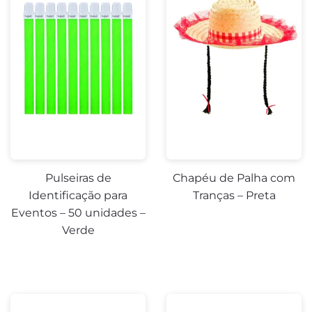
Pulseiras de
Chapéu de Palha com
Identificação para
Tranças – Preta
Eventos – 50 unidades –
Verde