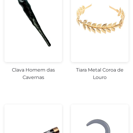
Clava Homem das
Tiara Metal Coroa de
Cavernas
Louro