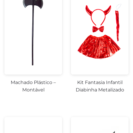
Machado Plástico –
Kit Fantasia Infantil
Montável
Diabinha Metalizado