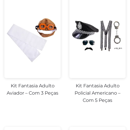
Kit Fantasia Adulto
Kit Fantasia Adulto
Aviador – Com 3 Peças
Policial Americano –
Com 5 Peças