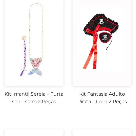
Kit Infantil Sereia – Furta
Kit Fantasia Adulto
Cor – Com 2 Peças
Pirata – Com 2 Peças