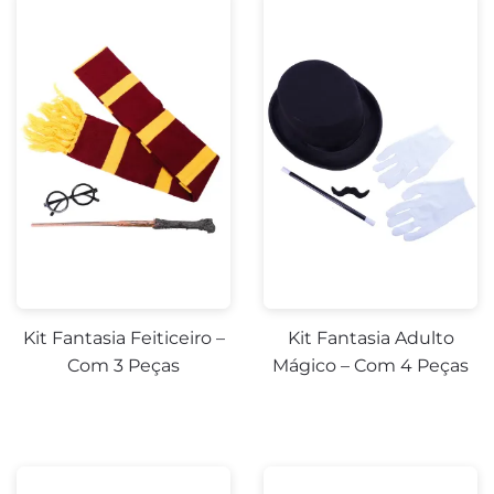
Kit Fantasia Feiticeiro –
Kit Fantasia Adulto
Com 3 Peças
Mágico – Com 4 Peças