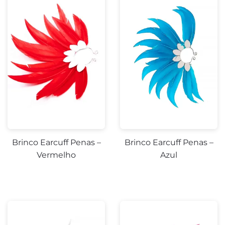
Brinco Earcuff Penas –
Brinco Earcuff Penas –
Vermelho
Azul