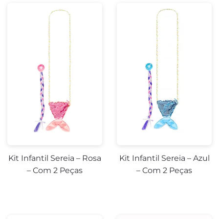
Kit Infantil Sereia – Rosa
Kit Infantil Sereia – Azul
– Com 2 Peças
– Com 2 Peças