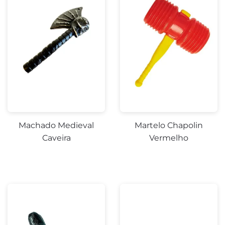
Machado Medieval
Martelo Chapolin
Caveira
Vermelho