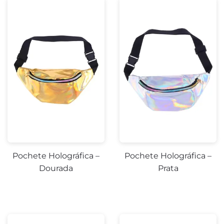
Pochete Holográfica –
Pochete Holográfica –
Dourada
Prata