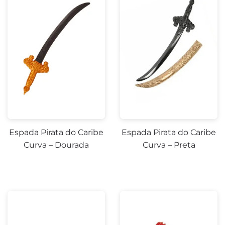
Espada Pirata do Caribe
Espada Pirata do Caribe
Curva – Dourada
Curva – Preta