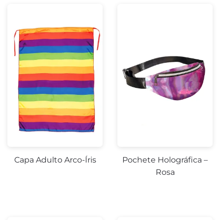
Capa Adulto Arco-Íris
Pochete Holográfica –
Rosa