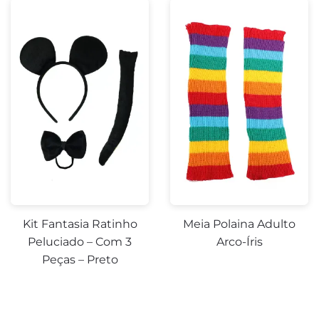
Kit Fantasia Ratinho
Meia Polaina Adulto
Peluciado – Com 3
Arco-Íris
Peças – Preto