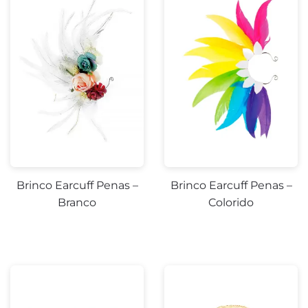
Brinco Earcuff Penas –
Brinco Earcuff Penas –
Branco
Colorido