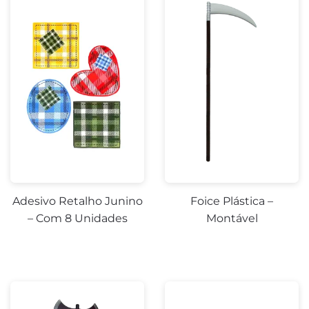
Adesivo Retalho Junino
Foice Plástica –
– Com 8 Unidades
Montável