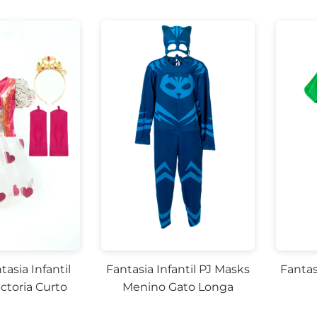
tasia Infantil
Fantasia Infantil PJ Masks
Fantas
ictoria Curto
Menino Gato Longa