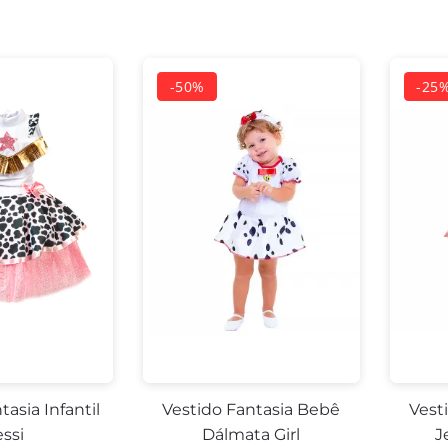
54%
-22%
tasia Infantil
Vestido Fantasia Bebê
Vest
essi
Dálmata Girl
J