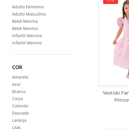
Adulto Feminino
Adulto Masculino
Bebê Menina
Bebê Menino
Infantil Menina
Infantil Menino
COR
Amarelo
Azul
Branco
Vestido Fan
Cinza
Princ
Colorido
Dourado
Laranja
-10%
Lilás