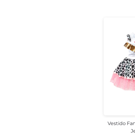
-54%
-
Vestido Fan
J