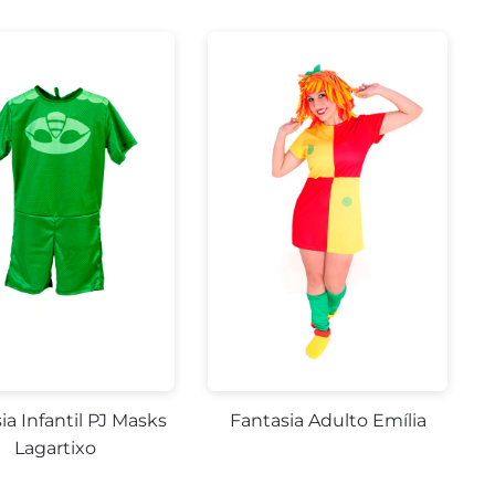
ia Infantil PJ Masks
Fantasia Adulto Emília
Lagartixo