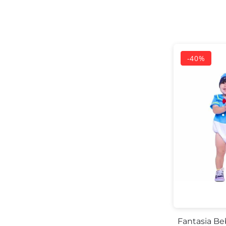
Fantasia B