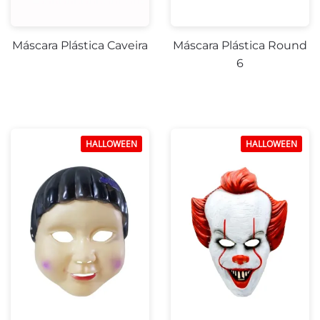
Máscara Plástica Caveira
Máscara Plástica Round
6
HALLOWEEN
HALLOWEEN