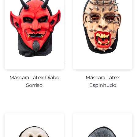
Máscara Látex Diabo
Máscara Látex
Sorriso
Espinhudo