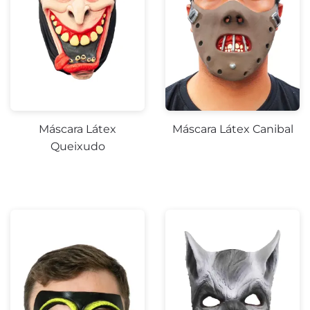
Máscara Látex
Máscara Látex Canibal
Queixudo