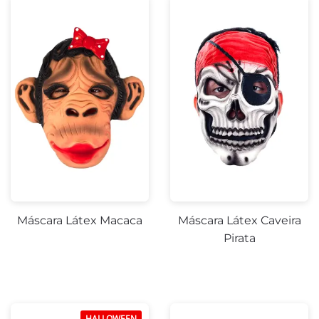
Máscara Látex Macaca
Máscara Látex Caveira
Pirata
HALLOWEEN