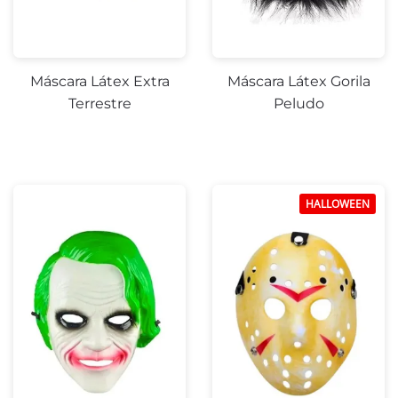
Máscara Látex Extra
Máscara Látex Gorila
Terrestre
Peludo
HALLOWEEN