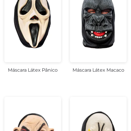
Máscara Látex Pânico
Máscara Látex Macaco