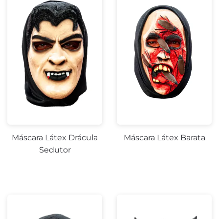
Máscara Látex Drácula
Máscara Látex Barata
Sedutor