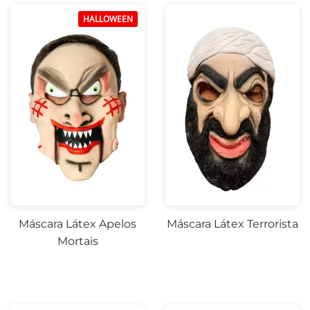
HALLOWEEN
Máscara Látex Apelos
Máscara Látex Terrorista
Mortais