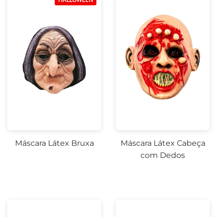
Máscara Látex Bruxa
Máscara Látex Cabeça
com Dedos