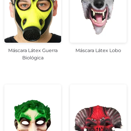
Máscara Látex Guerra
Máscara Látex Lobo
Biológica