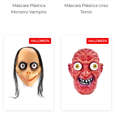
Máscara Plástica
Máscara Plástica Urso
Monstro Vampiro
Terror
HALLOWEEN
HALLOWEEN