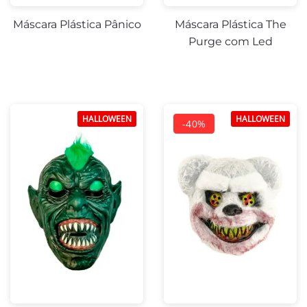
Máscara Plástica Pânico
Máscara Plástica The
Purge com Led
HALLOWEEN
HALLOWEEN