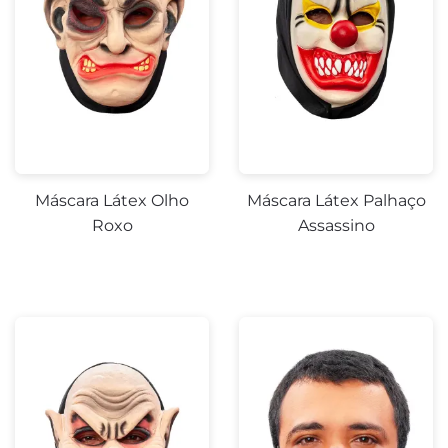
Máscara Látex Olho
Máscara Látex Palhaço
Roxo
Assassino