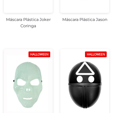
Máscara Plástica Joker
Máscara Plástica Jason
Coringa
HALLOWEEN
HALLOWEEN