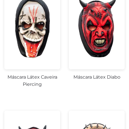
Máscara Látex Caveira
Máscara Látex Diabo
Piercing