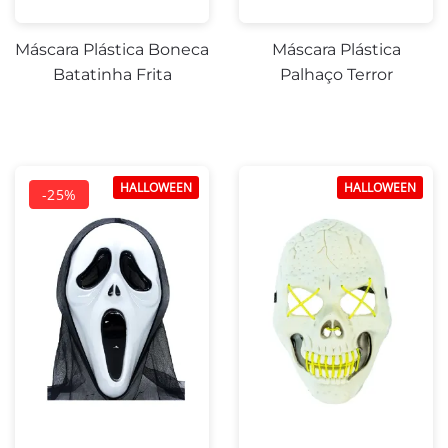
Máscara Plástica Boneca
Máscara Plástica
Batatinha Frita
Palhaço Terror
HALLOWEEN
HALLOWEEN