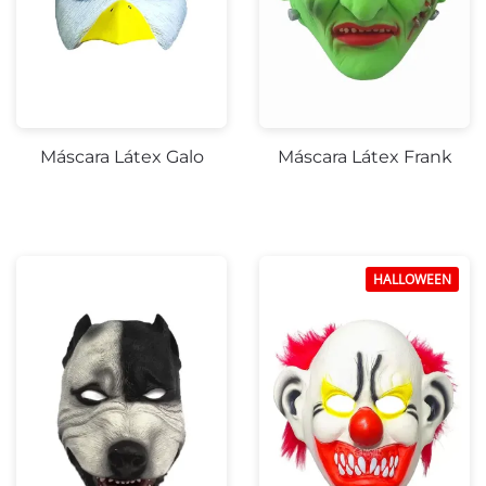
Máscara Látex Galo
Máscara Látex Frank
-25%
HALLOWEEN