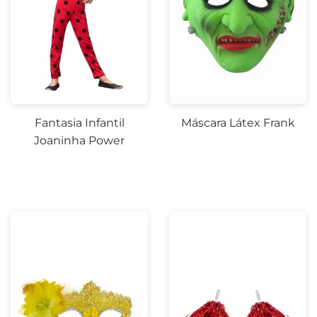
Fantasia Infantil
Máscara Látex Frank
Joaninha Power