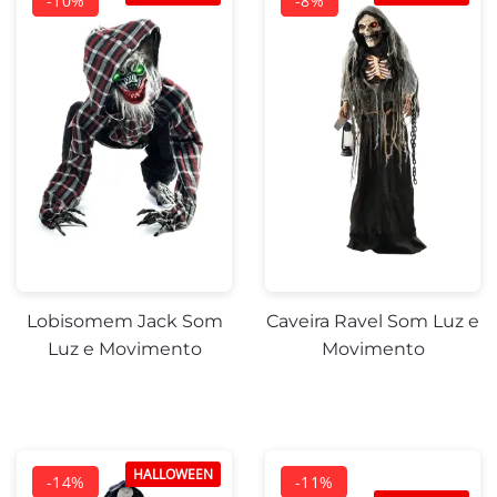
Lobisomem Jack Som
Caveira Ravel Som Luz e
Luz e Movimento
Movimento
HALLOWEEN