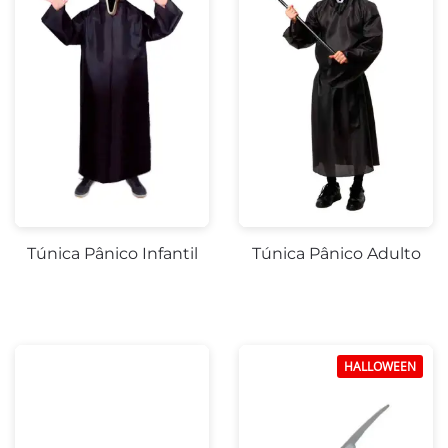
Túnica Pânico Infantil
Túnica Pânico Adulto
HALLOWEEN