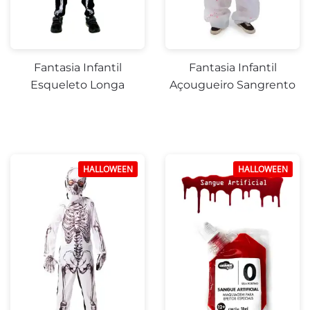
Fantasia Infantil
Fantasia Infantil
Esqueleto Longa
Açougueiro Sangrento
HALLOWEEN
HALLOWEEN