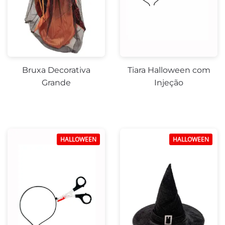
Bruxa Decorativa
Tiara Halloween com
Grande
Injeção
HALLOWEEN
HALLOWEEN