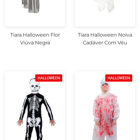
Tiara Halloween Flor
Tiara Halloween Noiva
Viúva Negra
Cadáver Com Véu
HALLOWEEN
HALLOWEEN