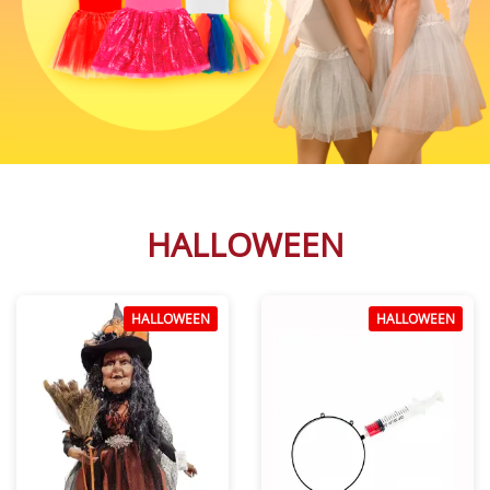
HALLOWEEN
HALLOWEEN
HALLOWEEN