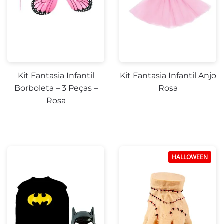
Kit Fantasia Infantil
Kit Fantasia Infantil Anjo
Borboleta – 3 Peças –
Rosa
Rosa
HALLOWEEN