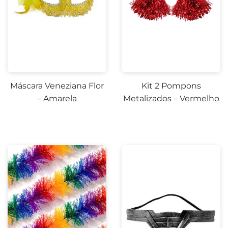
Máscara Veneziana Flor
Kit 2 Pompons
– Amarela
Metalizados – Vermelho