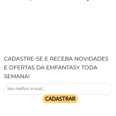
CADASTRE-SE E RECEBA NOVIDADES
E OFERTAS DA EMFANTASY TODA
SEMANA!
CADASTRAR