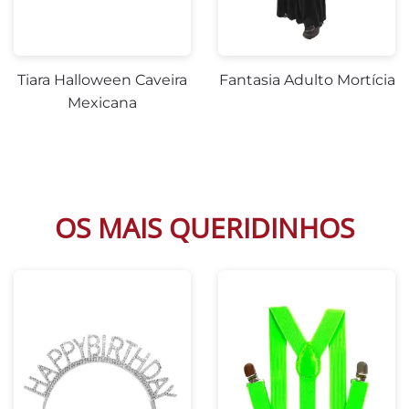
Tiara Halloween Caveira
Fantasia Adulto Mortícia
Mexicana
OS MAIS QUERIDINHOS