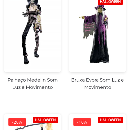
HALLOWEEN
Palhaço Medelin Som
Bruxa Evora Som Luz e
Luz e Movimento
Movimento
HALLOWEEN
HALLOWEEN