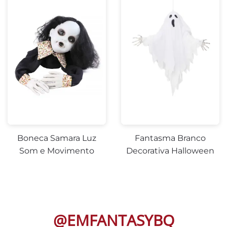
Boneca Samara Luz
Fantasma Branco
Som e Movimento
Decorativa Halloween
@EMFANTASYBQ