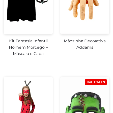
Kit Fantasia Infantil
Mãozinha Decorativa
Homem Morcego –
Addams
Máscara e Capa
HALLOWEEN