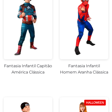
-14%
-11%
Fantasia Infantil Capitão
Fantasia Infantil
América Clássica
Homem Aranha Clássica
HALLOWEEN