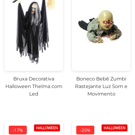
Bruxa Decorativa
Boneco Bebê Zumbi
Halloween Thelma com
Rastejante Luz Som e
Led
Movimento
HALLOWEEN
HALLOWEEN