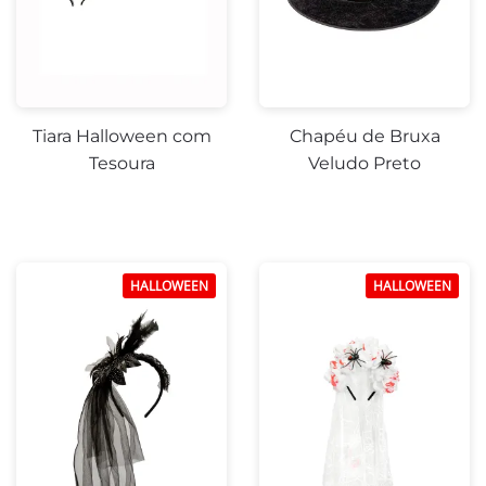
Tiara Halloween com
Chapéu de Bruxa
Tesoura
Veludo Preto
HALLOWEEN
HALLOWEEN