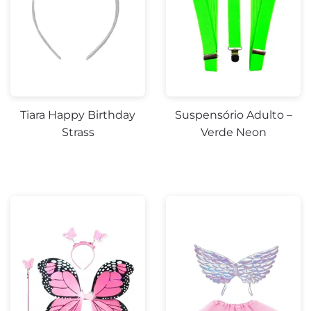
Tiara Happy Birthday
Suspensório Adulto –
Strass
Verde Neon