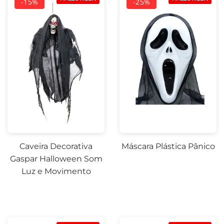
Caveira Decorativa
Máscara Plástica Pânico
Gaspar Halloween Som
Luz e Movimento