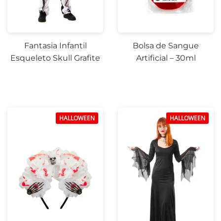
Fantasia Infantil
Bolsa de Sangue
Esqueleto Skull Grafite
Artificial – 30ml
HALLOWEEN
HALLOWEEN