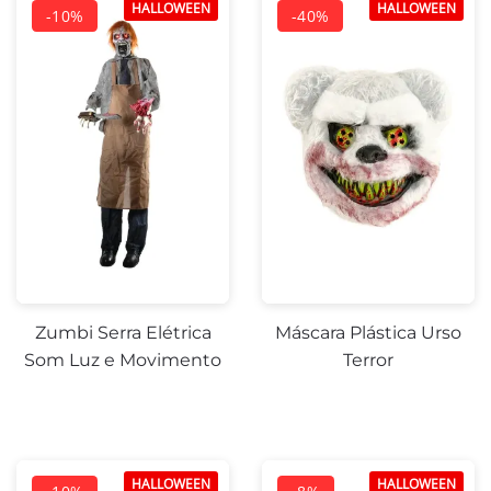
HALLOWEEN
HALLOWEEN
Zumbi Serra Elétrica
Máscara Plástica Urso
Som Luz e Movimento
Terror
HALLOWEEN
HALLOWEEN