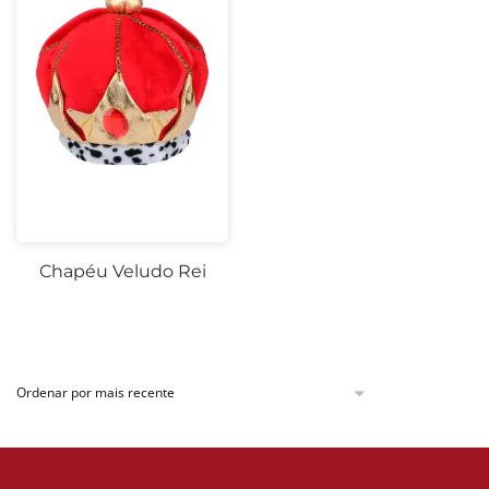
Chapéu Veludo Rei