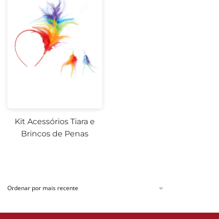
Kit Acessórios Tiara e
Brincos de Penas