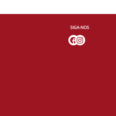
SIGA-NOS