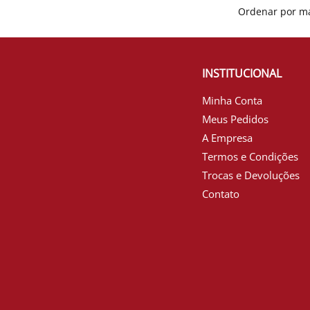
INSTITUCIONAL
Minha Conta
Meus Pedidos
A Empresa
Termos e Condições
Trocas e Devoluções
Contato