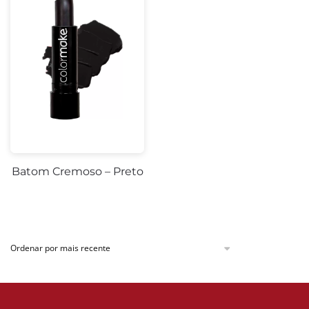
Batom Cremoso – Preto