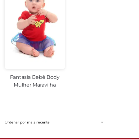
Fantasia Bebê Body
Mulher Maravilha