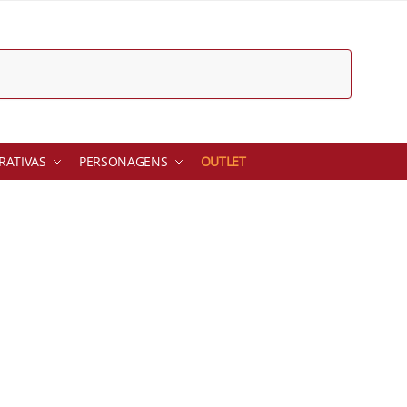
ATIVAS
PERSONAGENS
OUTLET