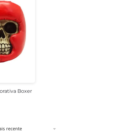
orativa Boxer