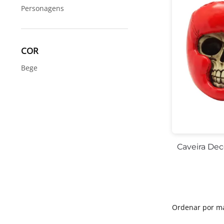
Personagens
COR
Bege
Caveira Dec