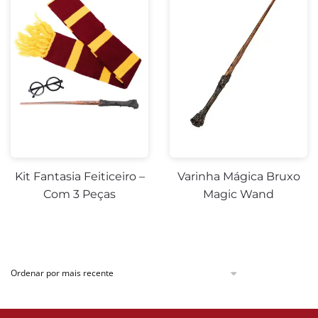
Kit Fantasia Feiticeiro –
Varinha Mágica Bruxo
Com 3 Peças
Magic Wand