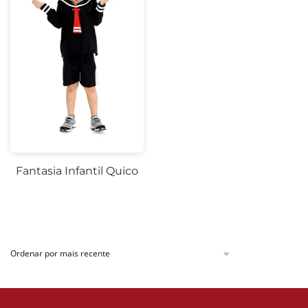
Fantasia Infantil Quico