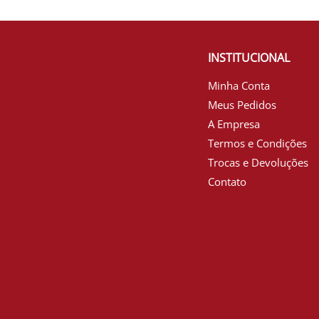
INSTITUCIONAL
Minha Conta
Meus Pedidos
A Empresa
Termos e Condições
Trocas e Devoluções
Contato