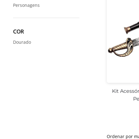
Personagens
COR
Dourado
Kit Acessór
Pe