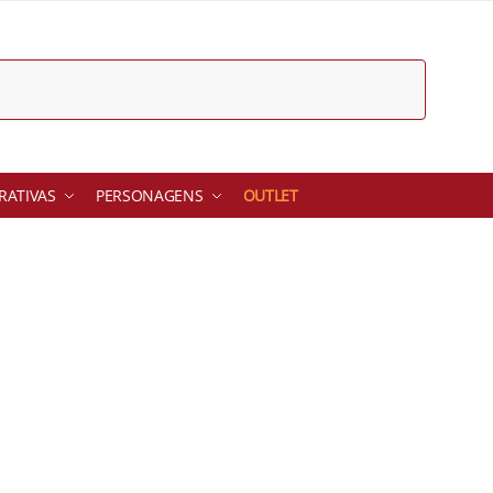
ATIVAS
PERSONAGENS
OUTLET