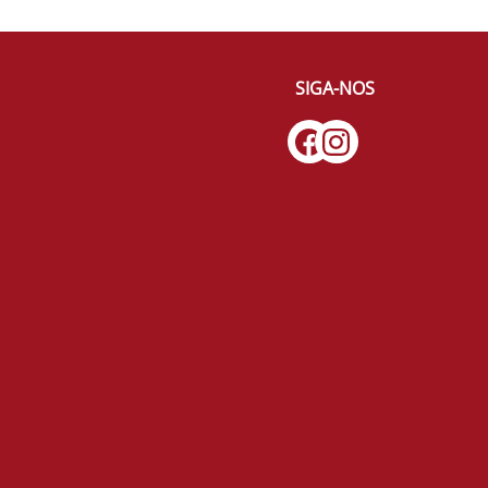
SIGA-NOS