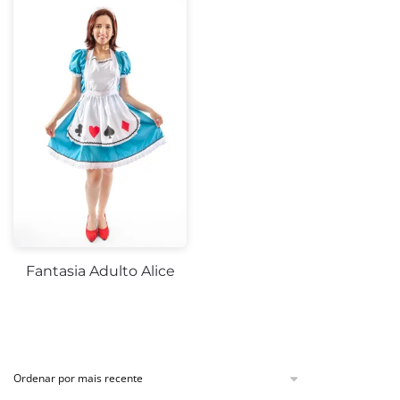
Fantasia Adulto Alice