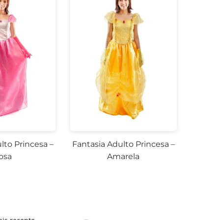
lto Princesa –
Fantasia Adulto Princesa –
osa
Amarela