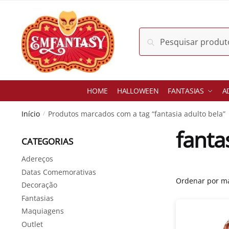
Skip
Skip
to
to
navigation
content
Pesquisar
Pesquisar
por:
HOME
HALLOWEEN
FANTASIAS
A
Início
Produtos marcados com a tag “fantasia adulto bela”
/
fanta
CATEGORIAS
Adereços
Datas Comemorativas
Decoração
Fantasias
Maquiagens
Outlet