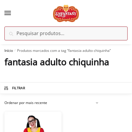
Skip
Skip
to
to
navigation
content
Pesquisar
Pesquisar
por:
Início
Produtos marcados com a tag “fantasia adulto chiquinha”
/
fantasia adulto chiquinha
FILTRAR