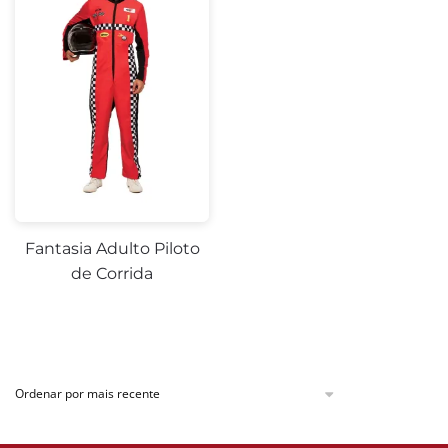
Fantasia Adulto Piloto
de Corrida