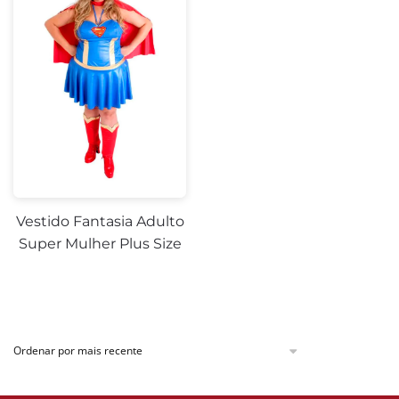
Vestido Fantasia Adulto
Super Mulher Plus Size