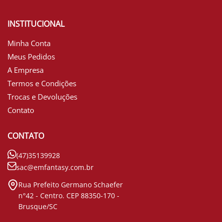
INSTITUCIONAL
Minha Conta
Meus Pedidos
A Empresa
Termos e Condições
Trocas e Devoluções
Contato
CONTATO
(47)35139928
sac@emfantasy.com.br
Rua Prefeito Germano Schaefer
n°42 - Centro. CEP 88350-170 -
Brusque/SC