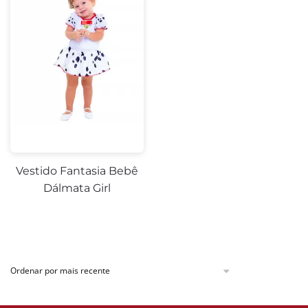
Vestido Fantasia Bebê
Dálmata Girl