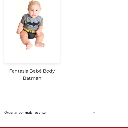
Fantasia Bebê Body
Batman