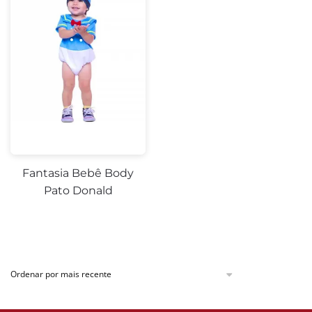
Fantasia Bebê Body
Pato Donald