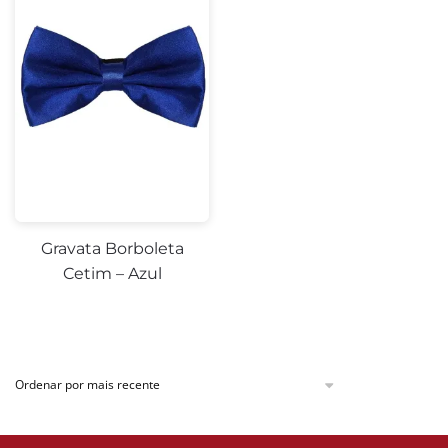
Gravata Borboleta
Cetim – Azul