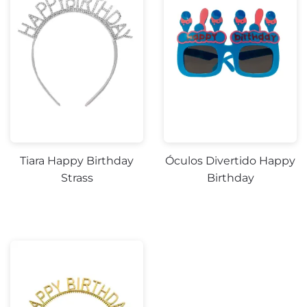
Tiara Happy Birthday
Óculos Divertido Happy
Strass
Birthday