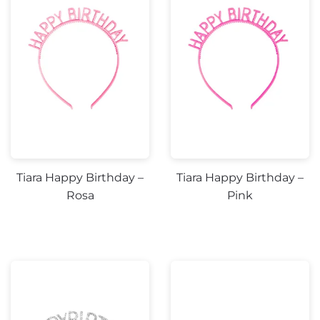
Tiara Happy Birthday –
Tiara Happy Birthday –
Rosa
Pink