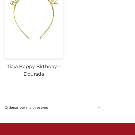
Tiara Happy Birthday –
Dourada