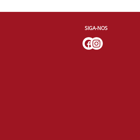
SIGA-NOS