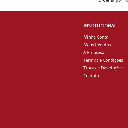
INSTITUCIONAL
Minha Conta
Meus Pedidos
A Empresa
Termos e Condições
Trocas e Devoluções
Contato