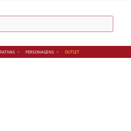
ATIVAS
PERSONAGENS
OUTLET