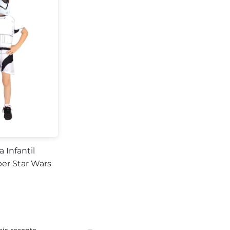
a Infantil
er Star Wars