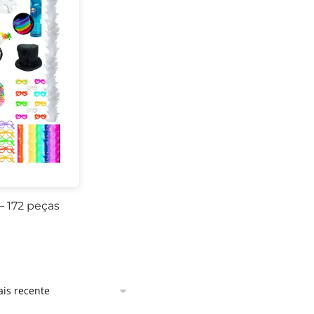
 – 172 peças