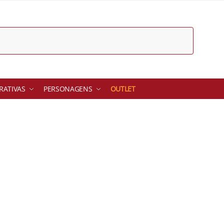
ATIVAS
PERSONAGENS
OUTLET