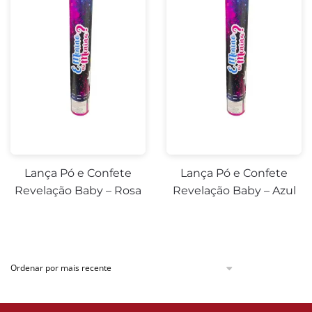
Lança Pó e Confete
Lança Pó e Confete
Revelação Baby – Rosa
Revelação Baby – Azul