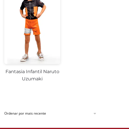
Fantasia Infantil Naruto
Uzumaki