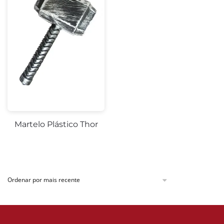
Martelo Plástico Thor