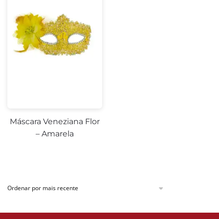
Máscara Veneziana Flor
– Amarela