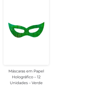
Máscaras em Papel
Holográfico – 12
Unidades – Verde