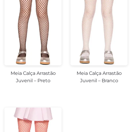
Meia Calça Arrastão
Meia Calça Arrastão
Juvenil – Preto
Juvenil – Branco