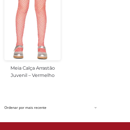
Meia Calça Arrastão
Juvenil – Vermelho