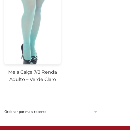
Meia Calça 7/8 Renda
Adulto – Verde Claro