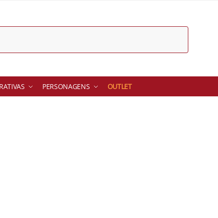
ATIVAS
PERSONAGENS
OUTLET