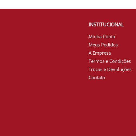
INSTITUCIONAL
Minha Conta
Meus Pedidos
A Empresa
Termos e Condições
Trocas e Devoluções
Contato