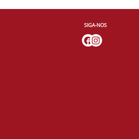
SIGA-NOS