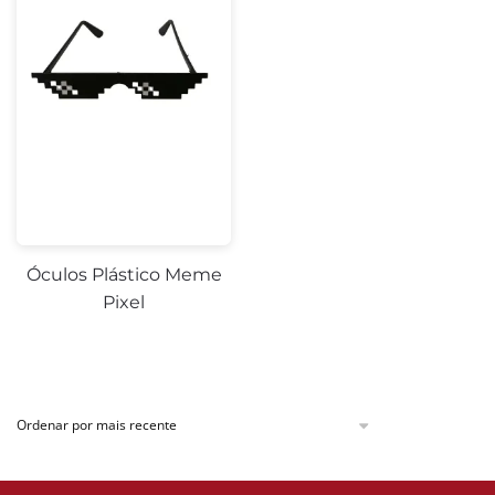
Óculos Plástico Meme
Pixel