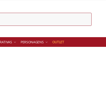
ATIVAS
PERSONAGENS
OUTLET