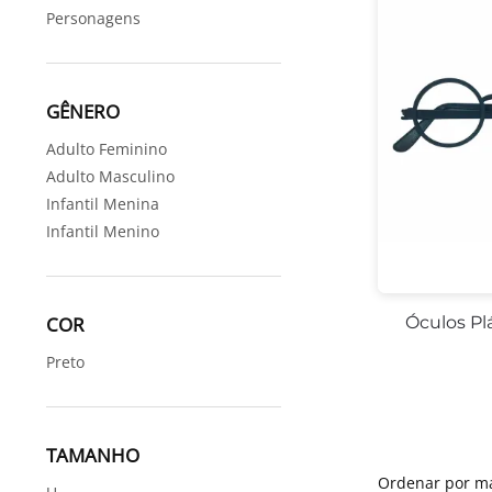
Personagens
GÊNERO
Adulto Feminino
Adulto Masculino
Infantil Menina
Infantil Menino
Óculos Pl
COR
Preto
TAMANHO