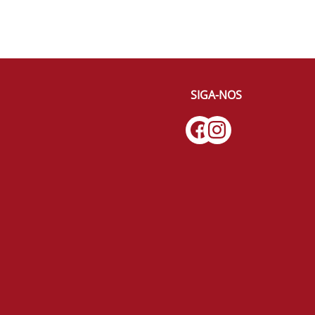
SIGA-NOS