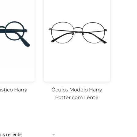
ástico Harry
Óculos Modelo Harry
Potter com Lente