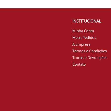
INSTITUCIONAL
Minha Conta
Meus Pedidos
A Empresa
Termos e Condições
Trocas e Devoluções
Contato