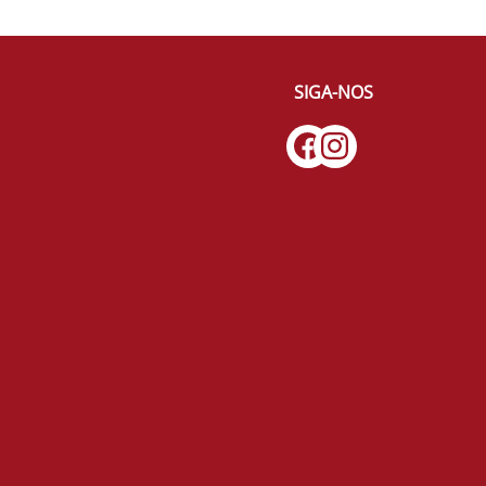
SIGA-NOS