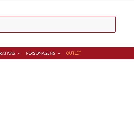
ATIVAS
PERSONAGENS
OUTLET