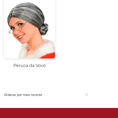
Peruca da Vovó