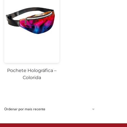
Pochete Holográfica –
Colorida