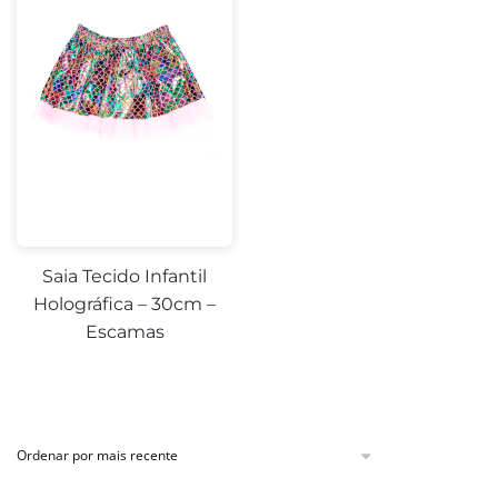
Saia Tecido Infantil
Holográfica – 30cm –
Escamas