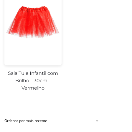
Saia Tule Infantil com
Brilho – 30cm –
Vermelho