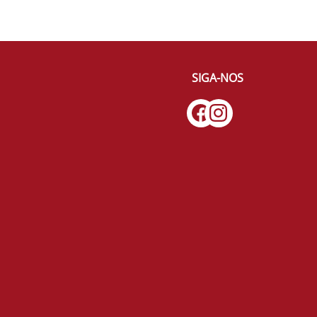
SIGA-NOS