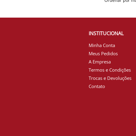
INSTITUCIONAL
Minha Conta
Meus Pedidos
A Empresa
Termos e Condições
Trocas e Devoluções
Contato