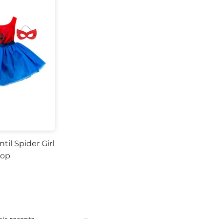
ntil Spider Girl
op