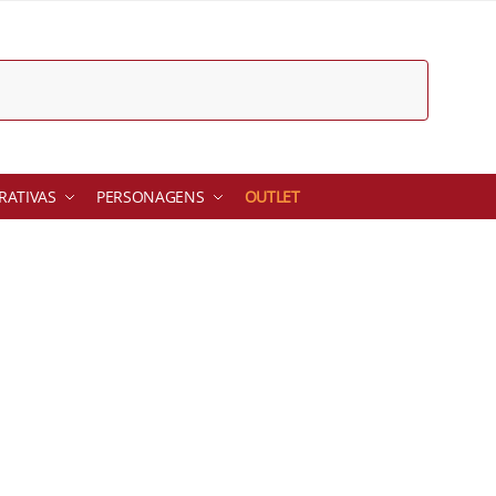
ATIVAS
PERSONAGENS
OUTLET