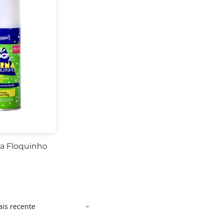
na Floquinho