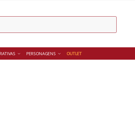
ATIVAS
PERSONAGENS
OUTLET