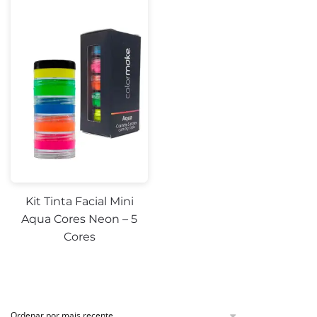
Kit Tinta Facial Mini
Aqua Cores Neon – 5
Cores