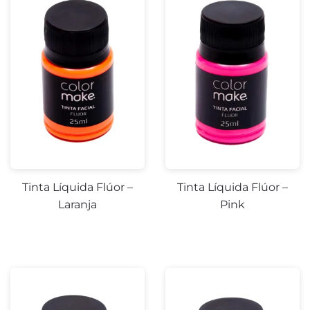
Tinta Líquida Flúor –
Tinta Líquida Flúor –
Laranja
Pink