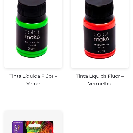
Tinta Líquida Flúor –
Tinta Líquida Flúor –
Verde
Vermelho