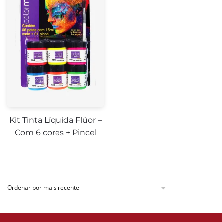
Kit Tinta Líquida Flúor –
Com 6 cores + Pincel