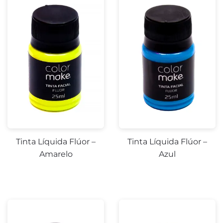
Tinta Líquida Flúor –
Tinta Líquida Flúor –
Amarelo
Azul