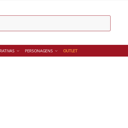
ATIVAS
PERSONAGENS
OUTLET