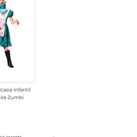
tasia Infantil
ira Zumbi