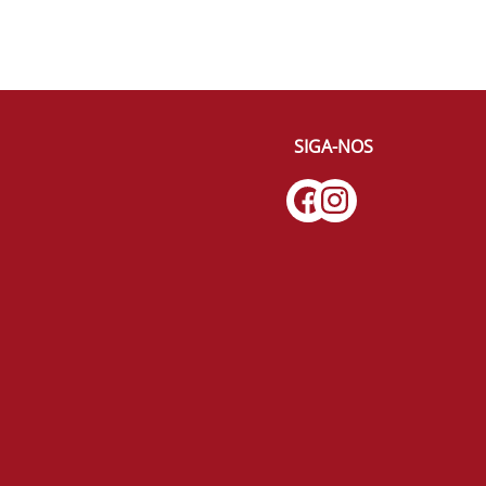
SIGA-NOS