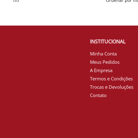
GG
INSTITUCIONAL
Minha Conta
Meus Pedidos
A Empresa
Termos e Condições
Trocas e Devoluções
Contato