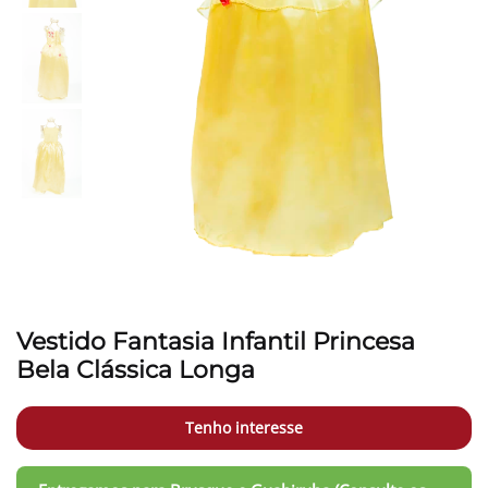
Vestido Fantasia Infantil Princesa
Bela Clássica Longa
Tenho interesse