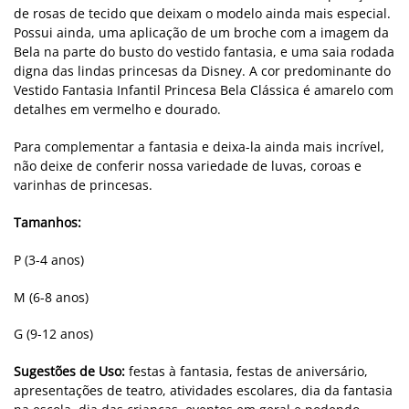
de rosas de tecido que deixam o modelo ainda mais especial.
Possui ainda, uma aplicação de um broche com a imagem da
Bela na parte do busto do vestido fantasia, e uma saia rodada
digna das lindas princesas da Disney. A cor predominante do
Vestido Fantasia Infantil Princesa Bela Clássica é amarelo com
detalhes em vermelho e dourado.
Para complementar a fantasia e deixa-la ainda mais incrível,
não deixe de conferir nossa variedade de luvas, coroas e
varinhas de princesas.
Tamanhos:
P (3-4 anos)
M (6-8 anos)
G (9-12 anos)
Sugestões de Uso:
festas à fantasia, festas de aniversário,
apresentações de teatro, atividades escolares, dia da fantasia