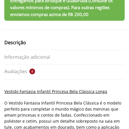
Descrição
Informação adicional
Avaliações
0
Vestido Fantasia Infantil Princesa Bela Clássica Longa
O Vestido Fantasia Infantil Princesa Bela Clássica é o modelo
perfeito para completar o mundo mágico das meninas que
amam princesas e contos de fadas. Confeccionado em
poliéster e cetim, possui um detalhe sobreposto na saia em
tule, com acabamentos em dourado, bem como a aplicação