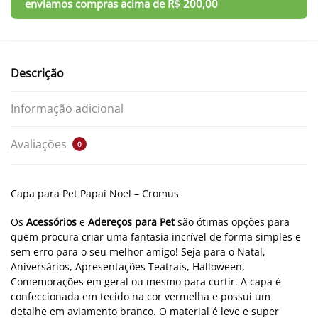
Descrição
Informação adicional
Avaliações
0
Capa para Pet Papai Noel – Cromus
Os
Acessórios
e
Adereços para Pet
são ótimas opções para
quem procura criar uma fantasia incrível de forma simples e
sem erro para o seu melhor amigo! Seja para o Natal,
Aniversários, Apresentações Teatrais, Halloween,
Comemorações em geral ou mesmo para curtir. A capa é
confeccionada em tecido na cor vermelha e possui um
detalhe em aviamento branco. O material é leve e super