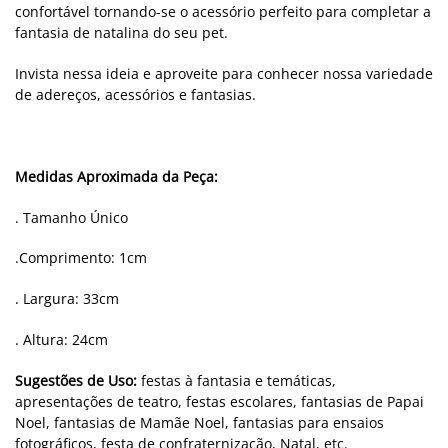
confortável tornando-se o acessório perfeito para completar a
fantasia de natalina do seu pet.
Invista nessa ideia e aproveite para conhecer nossa variedade
de adereços, acessórios e fantasias.
Medidas Aproximada da Peça:
. Tamanho Único
.Comprimento: 1cm
. Largura: 33cm
. Altura: 24cm
Sugestões de Uso:
festas à fantasia e temáticas,
apresentações de teatro, festas escolares, fantasias de Papai
Noel, fantasias de Mamãe Noel, fantasias para ensaios
fotográficos, festa de confraternização, Natal, etc.