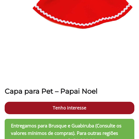
Capa para Pet – Papai Noel
Tenho interesse